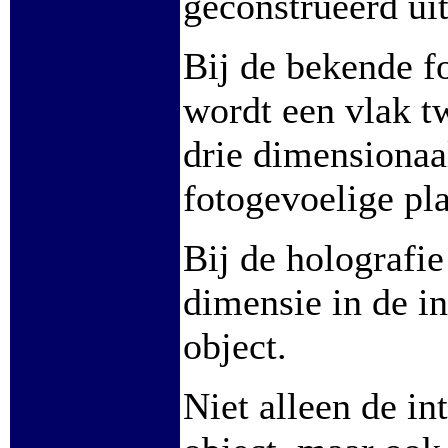
geconstrueerd uit 
Bij de bekende f
wordt een vlak t
drie dimensionaa
fotogevoelige pla
Bij de holografie
dimensie in de in
object.
Niet alleen de int