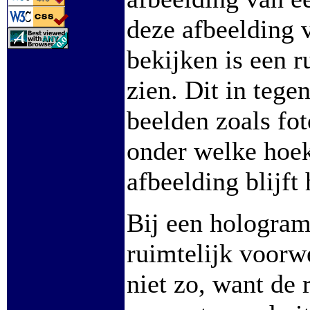
deze afbeelding v
bekijken is een r
zien. Dit in tege
beelden zoals fot
onder welke hoek
afbeelding blijft 
Bij een hologram 
ruimtelijk voorwer
niet zo, want de 