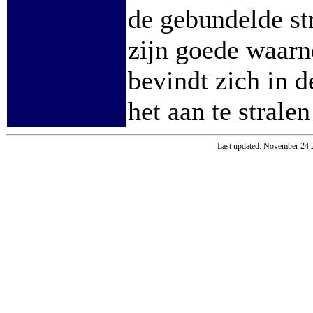
de gebundelde st
zijn goede waar
bevindt zich in 
het aan te strale
Last updated: November 24 