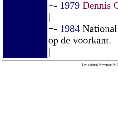
+-
1979
Dennis 
|
+-
1984
National
op de voorkant.
|
Last updated: November 24 