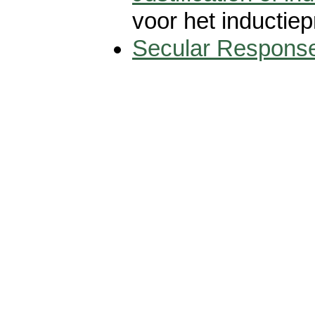
voor het inductie
Secular Responses