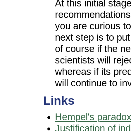
At this initial stag
recommendations 
you are curious to
next step is to put 
of course if the n
scientists will rej
whereas if its pre
will continue to inv
Links
Hempel's parado
Justification of in