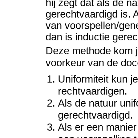
hij zegt dat als de na
gerechtvaardigd is. 
van voorspellen/gene
dan is inductie gere
Deze methode kom je
voorkeur van de doc
Uniformiteit kun je
rechtvaardigen.
Als de natuur unif
gerechtvaardigd.
Als er een manier